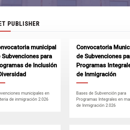
ET PUBLISHER
nvocatoria municipal
Convocatoria Munic
 Subvenciones para
de Subvenciones pa
ogramas de Inclusión
Programas Integral
Diversidad
de Inmigración
venciones municipales en
Bases de Subvención para
eria de inmigración 2.026
Programas Integrales en ma
de Inmigración 2.026