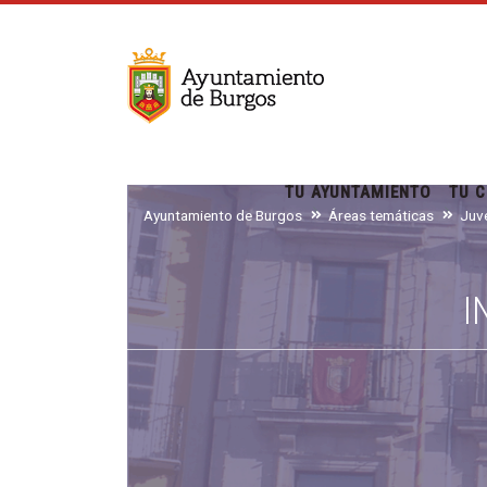
TU AYUNTAMIENTO
TU C
Ayuntamiento de Burgos
Áreas temáticas
I