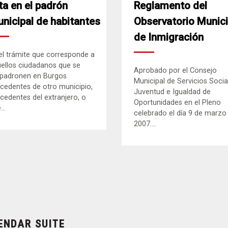
ta en el padrón
Reglamento del
nicipal de habitantes
Observatorio Munici
de Inmigración
el trámite que corresponde a
ellos ciudadanos que se
Aprobado por el Consejo
padronen en Burgos
Municipal de Servicios Socia
cedentes de otro municipio,
Juventud e Igualdad de
cedentes del extranjero, o
Oportunidades en el Pleno
..
celebrado el día 9 de marzo
2007....
ENDAR SUITE