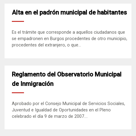
Alta en el padrón municipal de habitantes
Es el trámite que corresponde a aquellos ciudadanos que
se empadronen en Burgos procedentes de otro municipio,
procedentes del extranjero, o que...
Reglamento del Observatorio Municipal
de Inmigración
Aprobado por el Consejo Municipal de Servicios Sociales,
Juventud e Igualdad de Oportunidades en el Pleno
celebrado el día 9 de marzo de 2007....