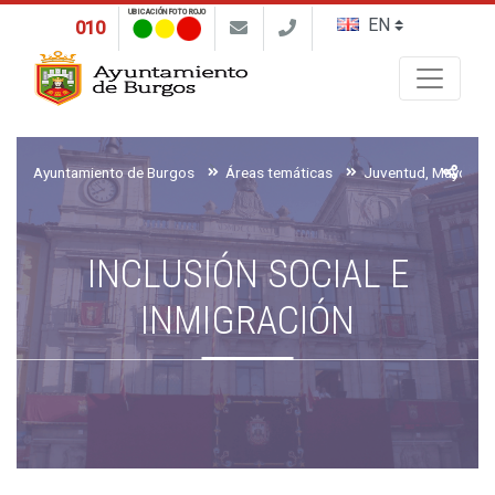
UBICACIÓN FOTO ROJO
010
Buscar
Ayuntamiento de Burgos
Áreas temáticas
INCLUSIÓN SOCIAL E
INMIGRACIÓN