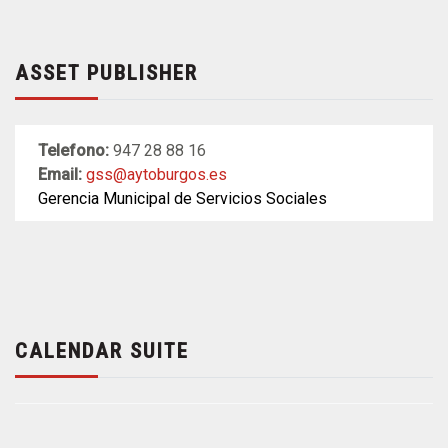
ASSET PUBLISHER
Telefono:
947 28 88 16
Email:
gss@aytoburgos.es
Gerencia Municipal de Servicios Sociales
CALENDAR SUITE