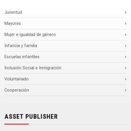
Juventud
Mayores
Mujer e igualdad de género
Infancia y familia
Escuelas infantiles
Inclusión Social e Inmigración
Voluntariado
Cooperación
ASSET PUBLISHER