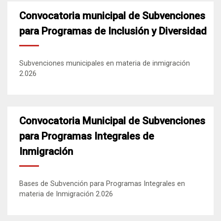
Convocatoria municipal de Subvenciones
para Programas de Inclusión y Diversidad
Subvenciones municipales en materia de inmigración
2.026
Convocatoria Municipal de Subvenciones
para Programas Integrales de
Inmigración
Bases de Subvención para Programas Integrales en
materia de Inmigración 2.026