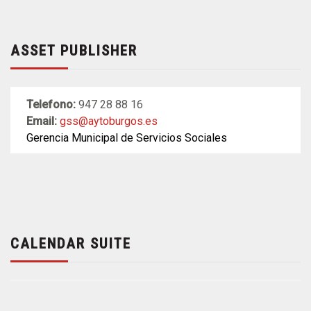
ASSET PUBLISHER
Telefono:
947 28 88 16
Email:
gss@aytoburgos.es
Gerencia Municipal de Servicios Sociales
CALENDAR SUITE