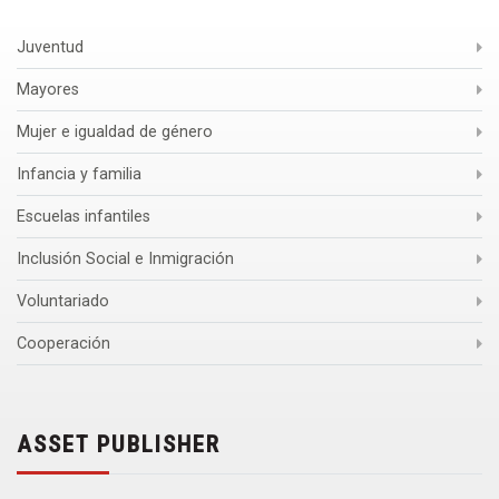
Juventud
Mayores
Mujer e igualdad de género
Infancia y familia
Escuelas infantiles
Inclusión Social e Inmigración
Voluntariado
Cooperación
ASSET PUBLISHER