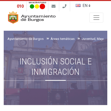
UBICACIÓN FOTO ROJO
010
Buscar
Ayuntamiento de Burgos
Áreas temáticas
INCLUSIÓN SOCIAL E
INMIGRACIÓN