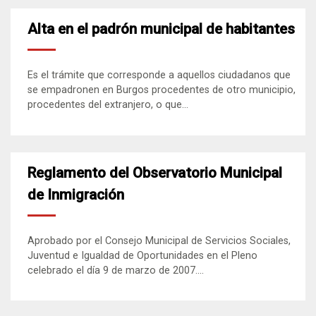
Alta en el padrón municipal de habitantes
Es el trámite que corresponde a aquellos ciudadanos que
se empadronen en Burgos procedentes de otro municipio,
procedentes del extranjero, o que...
Reglamento del Observatorio Municipal
de Inmigración
Aprobado por el Consejo Municipal de Servicios Sociales,
Juventud e Igualdad de Oportunidades en el Pleno
celebrado el día 9 de marzo de 2007....