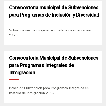
Convocatoria municipal de Subvenciones
para Programas de Inclusión y Diversidad
Subvenciones municipales en materia de inmigración
2.026
Convocatoria Municipal de Subvenciones
para Programas Integrales de
Inmigración
Bases de Subvención para Programas Integrales en
materia de Inmigración 2.026