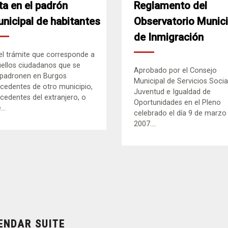
ta en el padrón
Reglamento del
nicipal de habitantes
Observatorio Munici
de Inmigración
el trámite que corresponde a
ellos ciudadanos que se
Aprobado por el Consejo
padronen en Burgos
Municipal de Servicios Socia
cedentes de otro municipio,
Juventud e Igualdad de
cedentes del extranjero, o
Oportunidades en el Pleno
..
celebrado el día 9 de marzo
2007....
ENDAR SUITE