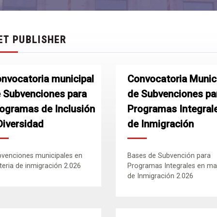
ET PUBLISHER
nvocatoria municipal
Convocatoria Munic
 Subvenciones para
de Subvenciones pa
ogramas de Inclusión
Programas Integral
Diversidad
de Inmigración
venciones municipales en
Bases de Subvención para
eria de inmigración 2.026
Programas Integrales en ma
de Inmigración 2.026