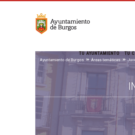
TU AYUNTAMIENTO
TU C
Ayuntamiento de Burgos
Áreas temáticas
I