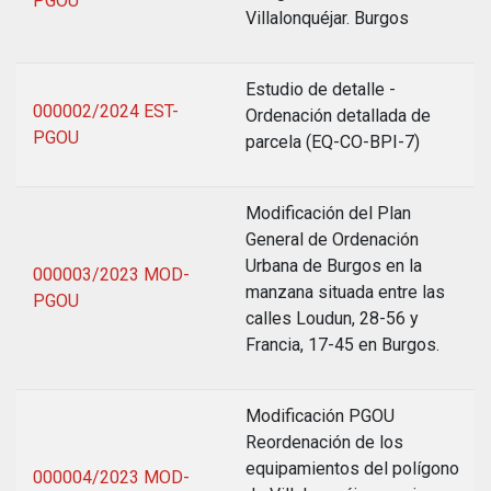
PGOU
Villalonquéjar. Burgos
Estudio de detalle -
000002/2024 EST-
Ordenación detallada de
PGOU
parcela (EQ-CO-BPI-7)
Modificación del Plan
General de Ordenación
Urbana de Burgos en la
000003/2023 MOD-
manzana situada entre las
PGOU
calles Loudun, 28-56 y
Francia, 17-45 en Burgos.
Modificación PGOU
Reordenación de los
equipamientos del polígono
000004/2023 MOD-