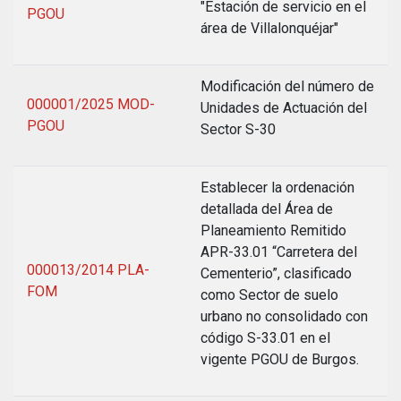
"Estación de servicio en el
PGOU
área de Villalonquéjar"
Modificación del número de
000001/2025 MOD-
Unidades de Actuación del
PGOU
Sector S-30
Establecer la ordenación
detallada del Área de
Planeamiento Remitido
APR-33.01 “Carretera del
000013/2014 PLA-
Cementerio”, clasificado
FOM
como Sector de suelo
urbano no consolidado con
código S-33.01 en el
vigente PGOU de Burgos.