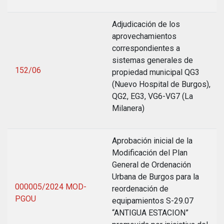
Adjudicación de los
aprovechamientos
correspondientes a
sistemas generales de
152/06
propiedad municipal QG3
(Nuevo Hospital de Burgos),
QG2, EG3, VG6-VG7 (La
Milanera)
Aprobación inicial de la
Modificación del Plan
General de Ordenación
Urbana de Burgos para la
000005/2024 MOD-
reordenación de
PGOU
equipamientos S-29.07
“ANTIGUA ESTACION”