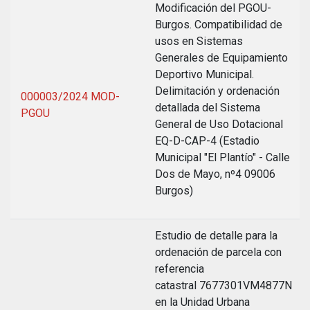
Modificación del PGOU-
Burgos. Compatibilidad de
usos en Sistemas
Generales de Equipamiento
Deportivo Municipal.
Delimitación y ordenación
000003/2024 MOD-
detallada del Sistema
PGOU
General de Uso Dotacional
EQ-D-CAP-4 (Estadio
Municipal "El Plantío" - Calle
Dos de Mayo, nº4 09006
Burgos)
Estudio de detalle para la
ordenación de parcela con
referencia
catastral 7677301VM4877N
en la Unidad Urbana