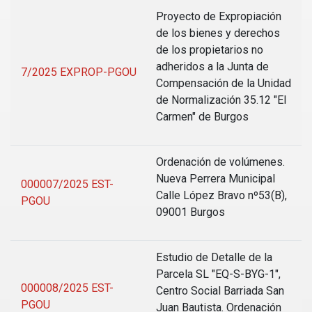
Proyecto de Expropiación
de los bienes y derechos
de los propietarios no
adheridos a la Junta de
7/2025 EXPROP-PGOU
Compensación de la Unidad
de Normalización 35.12 "El
Carmen" de Burgos
Ordenación de volúmenes.
Nueva Perrera Municipal
000007/2025 EST-
Calle López Bravo nº53(B),
PGOU
09001 Burgos
Estudio de Detalle de la
Parcela SL "EQ-S-BYG-1",
000008/2025 EST-
Centro Social Barriada San
PGOU
Juan Bautista. Ordenación