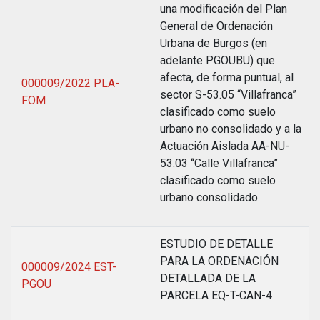
una modificación del Plan
General de Ordenación
Urbana de Burgos (en
adelante PGOUBU) que
afecta, de forma puntual, al
000009/2022 PLA-
sector S-53.05 “Villafranca”
FOM
clasificado como suelo
urbano no consolidado y a la
Actuación Aislada AA-NU-
53.03 “Calle Villafranca”
clasificado como suelo
urbano consolidado.
ESTUDIO DE DETALLE
PARA LA ORDENACIÓN
000009/2024 EST-
DETALLADA DE LA
PGOU
PARCELA EQ-T-CAN-4