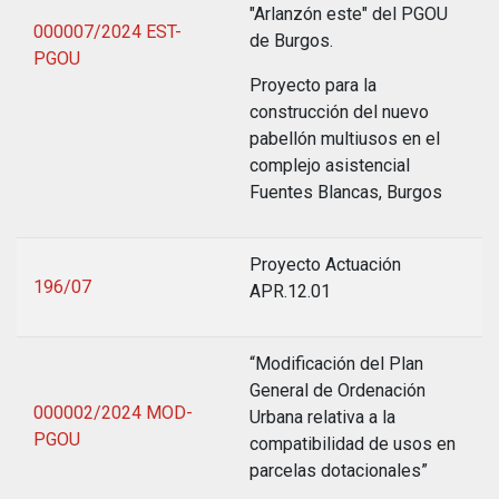
"Arlanzón este" del PGOU
000007/2024 EST-
de Burgos.
PGOU
Proyecto para la
construcción del nuevo
pabellón multiusos en el
complejo asistencial
Fuentes Blancas, Burgos
Proyecto Actuación
196/07
APR.12.01
“Modificación del Plan
General de Ordenación
000002/2024 MOD-
Urbana relativa a la
PGOU
compatibilidad de usos en
parcelas dotacionales”