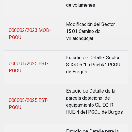
de volúmenes
Modificación del Sector
000002/2023 MOD-
15.01 Camino de
PGOU
Villalonquéjar
Estudio de Detalle. Sector
000001/2025 EST-
S-34.05 "La Puebla" PGOU
PGOU
de Burgos
Estudio de Detalle de la
parcela dotacional de
000005/2025 EST-
equipamiento SL-EQ-R-
PGOU
HUE-4 del PGOU de Burgos
Estudio de Detalle para la