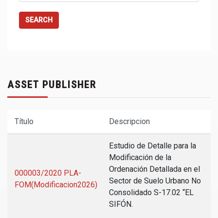
SEARCH
ASSET PUBLISHER
Título
Descripcion
Estudio de Detalle para la
Modificación de la
Ordenación Detallada en el
000003/2020 PLA-
Sector de Suelo Urbano No
FOM(Modificacion2026)
Consolidado S-17.02 “EL
SIFÓN.