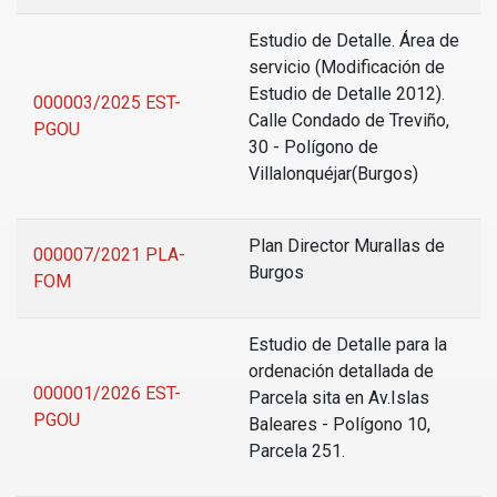
Estudio de Detalle. Área de
servicio (Modificación de
Estudio de Detalle 2012).
000003/2025 EST-
Calle Condado de Treviño,
PGOU
30 - Polígono de
Villalonquéjar(Burgos)
Plan Director Murallas de
000007/2021 PLA-
Burgos
FOM
Estudio de Detalle para la
ordenación detallada de
000001/2026 EST-
Parcela sita en Av.Islas
PGOU
Baleares - Polígono 10,
Parcela 251.