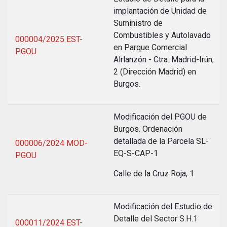
implantación de Unidad de
Suministro de
Combustibles y Autolavado
000004/2025 EST-
en Parque Comercial
PGOU
Alrlanzón - Ctra. Madrid-Irún,
2 (Dirección Madrid) en
Burgos.
Modificación del PGOU de
Burgos. Ordenación
detallada de la Parcela SL-
000006/2024 MOD-
EQ-S-CAP-1
PGOU
Calle de la Cruz Roja, 1
Modificación del Estudio de
Detalle del Sector S.H.1
000011/2024 EST-