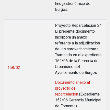
Enogastronómico de
Burgos.
Proyecto Reparcelación S4.
El presente documento
incorpora un anexo
referente a la adjudicación
de los aprovechamientos.
Tramitado en el expediente
152/06 de la Gerencia de
Urbanismo del
158/02
Ayuntamiento de Burgos.
Documento anexo al
proyecto de
reparcelación
(Expediente
152/06 Gerencia Municipal
de Fomento)