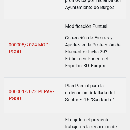
promovida por iniciativa del
Ayuntamiento de Burgos.
Modificación Puntual.
Corrección de Errores y
000008/2024 MOD-
Ajustes en la Protección de
PGOU
Elementos Ficha 292.
Edificio en Paseo del
Espolón, 30. Burgos
Plan Parcial para la
000001/2023 PLPAR-
ordenación detallada del
PGOU
Sector S-16 “San Isidro”
El objeto del presente
trabajo es la redacción de