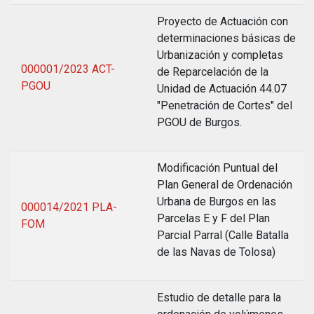
Proyecto de Actuación con
determinaciones básicas de
Urbanización y completas
000001/2023 ACT-
de Reparcelación de la
PGOU
Unidad de Actuación 44.07
"Penetración de Cortes" del
PGOU de Burgos.
Modificación Puntual del
Plan General de Ordenación
Urbana de Burgos en las
000014/2021 PLA-
Parcelas E y F del Plan
FOM
Parcial Parral (Calle Batalla
de las Navas de Tolosa)
Estudio de detalle para la