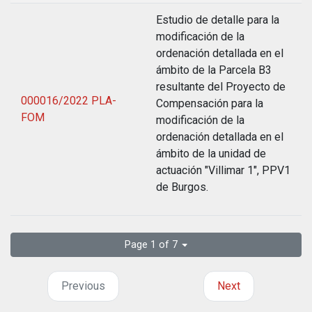
Estudio de detalle para la
modificación de la
ordenación detallada en el
ámbito de la Parcela B3
resultante del Proyecto de
000016/2022 PLA-
Compensación para la
FOM
modificación de la
ordenación detallada en el
ámbito de la unidad de
actuación "Villimar 1", PPV1
de Burgos.
Page 1 of 7
Previous
Next