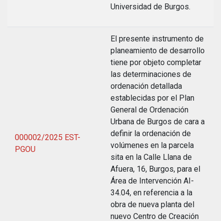
Universidad de Burgos.
El presente instrumento de
planeamiento de desarrollo
tiene por objeto completar
las determinaciones de
ordenación detallada
establecidas por el Plan
General de Ordenación
Urbana de Burgos de cara a
definir la ordenación de
000002/2025 EST-
volúmenes en la parcela
PGOU
sita en la Calle Llana de
Afuera, 16, Burgos, para el
Área de Intervención AI-
34.04, en referencia a la
obra de nueva planta del
nuevo Centro de Creación