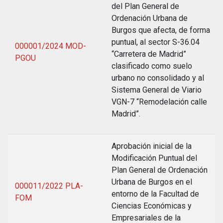
del Plan General de
Ordenación Urbana de
Burgos que afecta, de forma
puntual, al sector S-36.04
000001/2024 MOD-
“Carretera de Madrid”
PGOU
clasificado como suelo
urbano no consolidado y al
Sistema General de Viario
VGN-7 “Remodelación calle
Madrid”.
Aprobación inicial de la
Modificación Puntual del
Plan General de Ordenación
Urbana de Burgos en el
000011/2022 PLA-
entorno de la Facultad de
FOM
Ciencias Económicas y
Empresariales de la