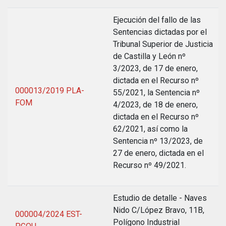
Ejecución del fallo de las
Sentencias dictadas por el
Tribunal Superior de Justicia
de Castilla y León nº
3/2023, de 17 de enero,
dictada en el Recurso nº
000013/2019 PLA-
55/2021, la Sentencia nº
FOM
4/2023, de 18 de enero,
dictada en el Recurso nº
62/2021, así como la
Sentencia nº 13/2023, de
27 de enero, dictada en el
Recurso nº 49/2021.
Estudio de detalle - Naves
Nido C/López Bravo, 11B,
000004/2024 EST-
Polígono Industrial