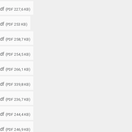
df
(PDF 227,6 KB)
df
(PDF 253 KB)
df
(PDF 258,7 KB)
df
(PDF 254,5 KB)
df
(PDF 266,1 KB)
df
(PDF 339,8 KB)
df
(PDF 236,7 KB)
df
(PDF 244,4 KB)
df
(PDF 246,9 KB)