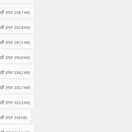
df
(PDF 238,7 KB)
df
(PDF 232,8 KB)
df
(PDF 287,3 KB)
df
(PDF 290,8 KB)
df
(PDF 238,2 KB)
df
(PDF 230,7 KB)
df
(PDF 320,5 KB)
df
(PDF 294 KB)