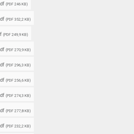
df
(PDF 246 KB)
df
(PDF 352,2 KB)
f
(PDF 249,9 KB)
df
(PDF 270,9 KB)
df
(PDF 296,3 KB)
df
(PDF 256,6 KB)
df
(PDF 274,3 KB)
df
(PDF 277,8 KB)
df
(PDF 232,2 KB)