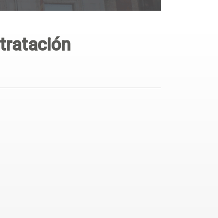
tratación