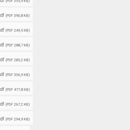
df
(PDF 355,9 KB)
df
(PDF 390,8 KB)
df
(PDF 249,5 KB)
df
(PDF 288,7 KB)
df
(PDF 285,2 KB)
df
(PDF 336,9 KB)
df
(PDF 477,8 KB)
df
(PDF 267,2 KB)
df
(PDF 294,9 KB)