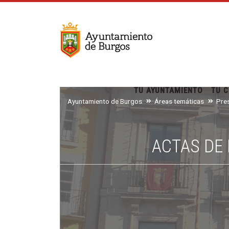
TU AYUNTAMIENTO
TU C
Ayuntamiento de Burgos
Áreas temáticas
Pre
ACTAS DE