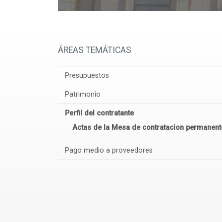
ÁREAS TEMÁTICAS
Presupuestos
Patrimonio
Perfil del contratante
Actas de la Mesa de contratacion permanent
Pago medio a proveedores