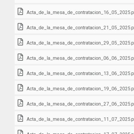
Acta_de_la_mesa_de_contratacion_16_05_2025.p
Acta_de_la_mesa_de_contratacion_21_05_2025.p
Acta_de_la_mesa_de_contratacion_29_05_2025.p
Acta_de_la_mesa_de_contratacion_06_06_2025.p
Acta_de_la_mesa_de_contratacion_13_06_2025.p
Acta_de_la_mesa_de_contratacion_19_06_2025.p
Acta_de_la_mesa_de_contratacion_27_06_2025.p
Acta_de_la_mesa_de_contratacion_11_07_2025.p