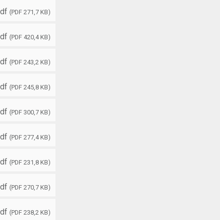
df
(PDF 271,7 KB)
df
(PDF 420,4 KB)
df
(PDF 243,2 KB)
df
(PDF 245,8 KB)
df
(PDF 300,7 KB)
df
(PDF 277,4 KB)
df
(PDF 231,8 KB)
df
(PDF 270,7 KB)
df
(PDF 238,2 KB)