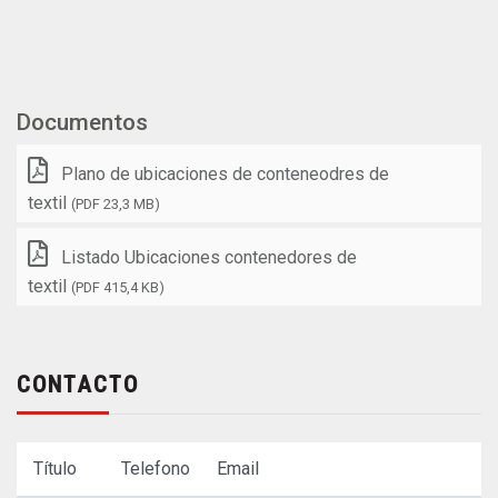
Documentos
Plano de ubicaciones de conteneodres de
textil
(PDF 23,3 MB)
Listado Ubicaciones contenedores de
textil
(PDF 415,4 KB)
CONTACTO
Título
Telefono
Email