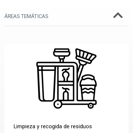
ÁREAS TEMÁTICAS
Limpieza y recogida de residuos