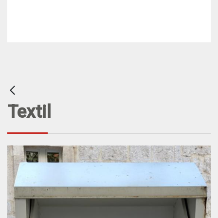
Textil