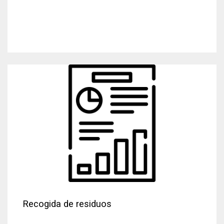
Recogida de residuos