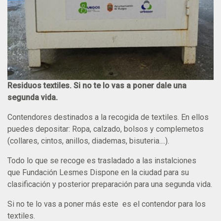
Residuos textiles. Si no te lo vas a poner dale una
segunda vida.
Contendores destinados a la recogida de textiles. En ellos
puedes depositar:​ Ropa, calzado, bolsos y complemetos
(collares, cintos, anillos, diademas, bisuteria....).
Todo lo que se recoge es trasladado a las instalciones
que Fundación Lesmes Dispone en la ciudad para su
clasificación y posterior preparación para una segunda vida.
Si no te lo vas a poner ​​más este es el contendor para los
textiles.