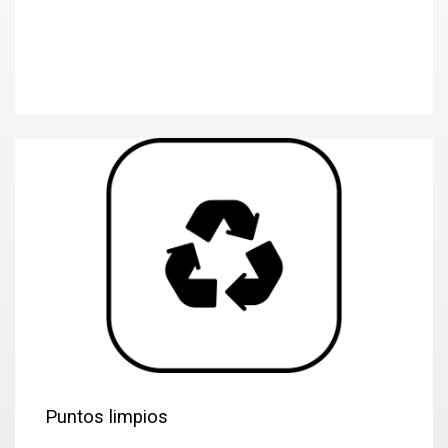
Puntos limpios