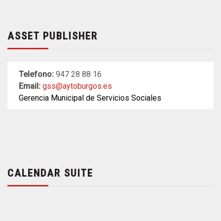
ASSET PUBLISHER
Telefono:
947 28 88 16
Email:
gss@aytoburgos.es
Gerencia Municipal de Servicios Sociales
CALENDAR SUITE