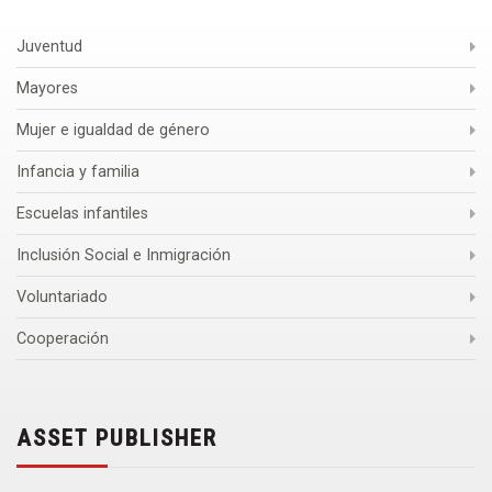
Juventud
Mayores
Mujer e igualdad de género
Infancia y familia
Escuelas infantiles
Inclusión Social e Inmigración
Voluntariado
Cooperación
ASSET PUBLISHER