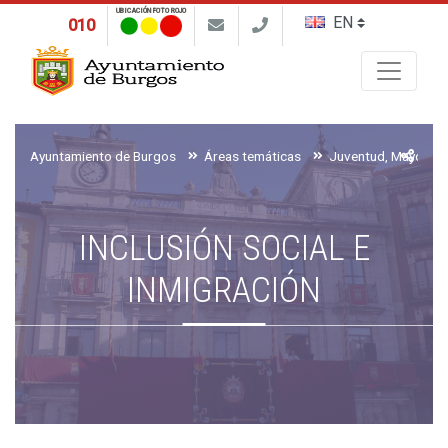
UBICACIÓN FOTO ROJO
010
Buscar
Ayuntamiento de Burgos
Áreas temáticas
INCLUSIÓN SOCIAL E
INMIGRACIÓN