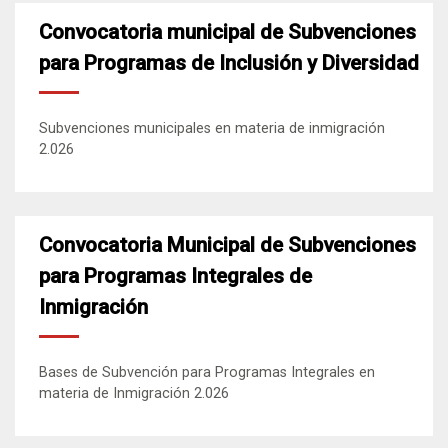
Convocatoria municipal de Subvenciones
para Programas de Inclusión y Diversidad
Subvenciones municipales en materia de inmigración
2.026
Convocatoria Municipal de Subvenciones
para Programas Integrales de
Inmigración
Bases de Subvención para Programas Integrales en
materia de Inmigración 2.026