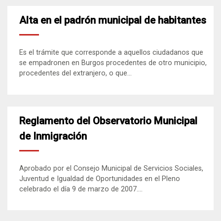
Alta en el padrón municipal de habitantes
Es el trámite que corresponde a aquellos ciudadanos que
se empadronen en Burgos procedentes de otro municipio,
procedentes del extranjero, o que...
Reglamento del Observatorio Municipal
de Inmigración
Aprobado por el Consejo Municipal de Servicios Sociales,
Juventud e Igualdad de Oportunidades en el Pleno
celebrado el día 9 de marzo de 2007....