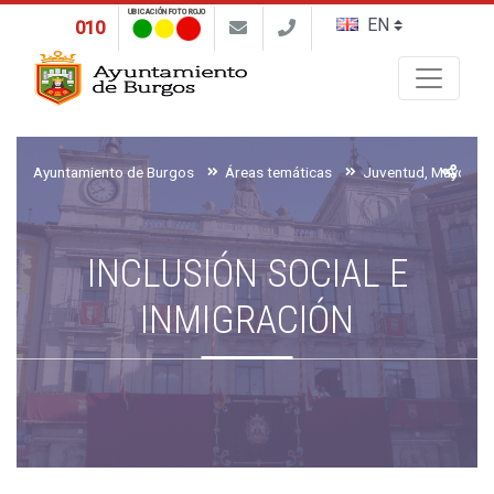
UBICACIÓN FOTO ROJO
010
Buscar
Ayuntamiento de Burgos
Áreas temáticas
INCLUSIÓN SOCIAL E
INMIGRACIÓN