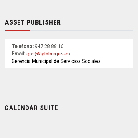
ASSET PUBLISHER
Telefono:
947 28 88 16
Email:
gss@aytoburgos.es
Gerencia Municipal de Servicios Sociales
CALENDAR SUITE