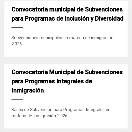
Convocatoria municipal de Subvenciones
para Programas de Inclusión y Diversidad
Subvenciones municipales en materia de inmigración
2.026
Convocatoria Municipal de Subvenciones
para Programas Integrales de
Inmigración
Bases de Subvención para Programas Integrales en
materia de Inmigración 2.026