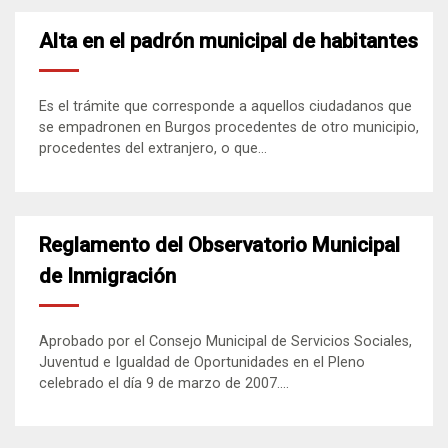
Alta en el padrón municipal de habitantes
Es el trámite que corresponde a aquellos ciudadanos que
se empadronen en Burgos procedentes de otro municipio,
procedentes del extranjero, o que...
Reglamento del Observatorio Municipal
de Inmigración
Aprobado por el Consejo Municipal de Servicios Sociales,
Juventud e Igualdad de Oportunidades en el Pleno
celebrado el día 9 de marzo de 2007....