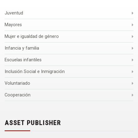
Juventud
Mayores
Mujer e igualdad de género
Infancia y familia
Escuelas infantiles
Inclusión Social e Inmigración
Voluntariado
Cooperación
ASSET PUBLISHER